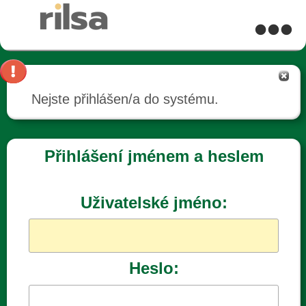
Nejste přihlášen/a do systému.
Přihlášení jménem a heslem
Uživatelské jméno:
Heslo: